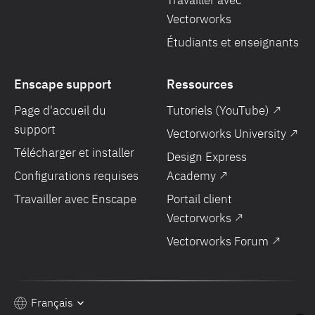
Travailler avec
Vectorworks
Étudiants et enseignants
Enscape support
Ressources
Page d'accueil du
Tutoriels (YouTube) ↗
support
Vectorworks University ↗
Télécharger et installer
Design Express
Configurations requises
Academy ↗
Travailler avec Enscape
Portail client
Vectorworks ↗
Vectorworks Forum ↗
Français