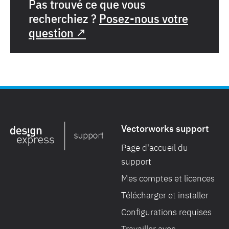
Pas trouvé ce que vous
recherchiez ?
Posez-nous votre
question ↗
Vectorworks support
Page d'accueil du
support
Mes comptes et licences
Télécharger et installer
Configurations requises