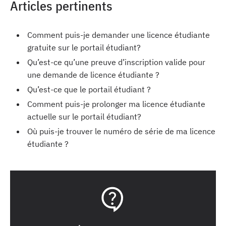
Articles pertinents
Comment puis-je demander une licence étudiante
gratuite sur le portail étudiant?
Qu’est-ce qu’une preuve d’inscription valide pour
une demande de licence étudiante ?
Qu’est-ce que le portail étudiant ?
Comment puis-je prolonger ma licence étudiante
actuelle sur le portail étudiant?
Où puis-je trouver le numéro de série de ma licence
étudiante ?