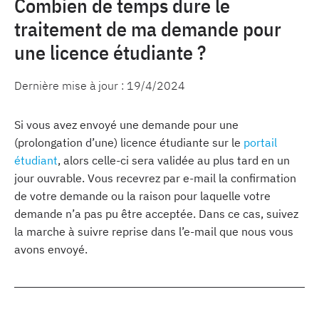
Combien de temps dure le
traitement de ma demande pour
une licence étudiante ?
Dernière mise à jour :
19/4/2024
Si vous avez envoyé une demande pour une
(prolongation d’une) licence étudiante sur le
portail
étudiant
, alors celle-ci sera validée au plus tard en un
jour ouvrable. Vous recevrez par e-mail la confirmation
de votre demande ou la raison pour laquelle votre
demande n’a pas pu être acceptée. Dans ce cas, suivez
la marche à suivre reprise dans l’e-mail que nous vous
avons envoyé.