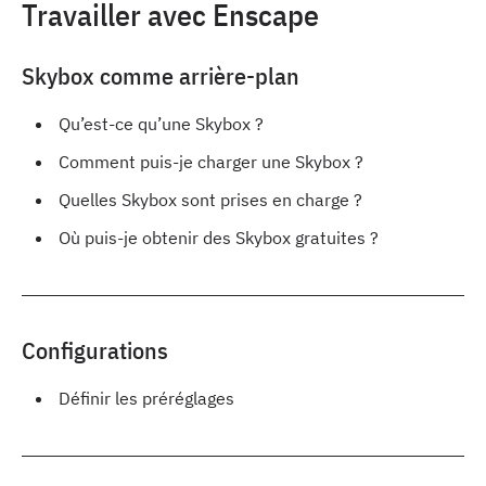
Travailler avec Enscape
Skybox comme arrière-plan
Qu’est-ce qu’une Skybox ?
Comment puis-je charger une Skybox ?
Quelles Skybox sont prises en charge ?
Où puis-je obtenir des Skybox gratuites ?
Configurations
Définir les préréglages