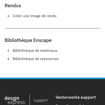
Rendus
Créer une image de rendu
Bibliothèque Enscape
Bibliothèque de matériaux
Bibliothèque de ressources
Vectorworks support