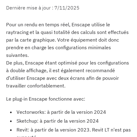
Dernière mise à jour :
7/11/2025
Pour un rendu en temps réel, Enscape utilise le
raytracing et la quasi totalité des calculs sont effectués
par la carte graphique. Votre équipement doit donc
prendre en charge les configurations minimales
suivantes.
De plus, Enscape étant optimisé pour les configurations
à double affichage, il est également recommandé
d’utiliser Enscape avec deux écrans afin de pouvoir
travailler confortablement.
Le plug-in Enscape fonctionne avec:
Vectorworks: à partir de la version 2024
Sketchup: à partir de la version 2024
Revit: à partir de la version 2023. Revit LT n'est pas