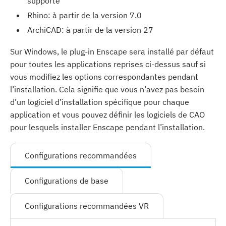
supporté
Rhino: à partir de la version 7.0
ArchiCAD: à partir de la version 27
Sur Windows, le plug-in Enscape sera installé par défaut
pour toutes les applications reprises ci-dessus sauf si
vous modifiez les options correspondantes pendant
l’installation. Cela signifie que vous n’avez pas besoin
d’un logiciel d’installation spécifique pour chaque
application et vous pouvez définir les logiciels de CAO
pour lesquels installer Enscape pendant l’installation.
Configurations recommandées
Configurations de base
Configurations recommandées VR