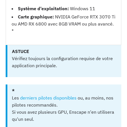
Système d’exploitation:
Windows 11
Carte graphique:
NVIDIA GeForce RTX 3070 Ti
ou AMD RX 6800 avec 8GB VRAM ou plus avancé.
*
ASTUCE
Vérifiez toujours la configuration requise de votre
application principale.
*
Les
derniers pilotes disponibles
ou, au moins, nos
pilotes recommandés.
Si vous avez plusieurs GPU, Enscape n'en utilisera
qu'un seul.