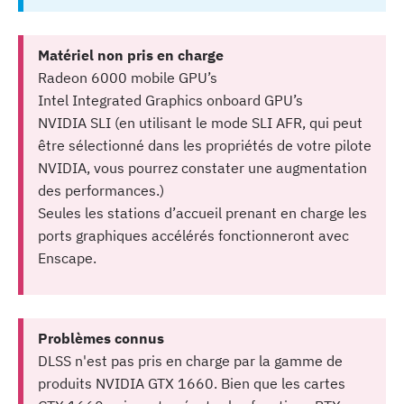
Matériel non pris en charge
Radeon 6000 mobile GPU’s
Intel Integrated Graphics onboard GPU’s
NVIDIA SLI (en utilisant le mode SLI AFR, qui peut
être sélectionné dans les propriétés de votre pilote
NVIDIA, vous pourrez constater une augmentation
des performances.)
Seules les stations d’accueil prenant en charge les
ports graphiques accélérés fonctionneront avec
Enscape.
Problèmes connus
DLSS n'est pas pris en charge par la gamme de
produits NVIDIA GTX 1660. Bien que les cartes