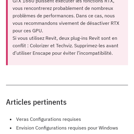
GTX 1660 puissent exécuter les fonctions RTX,
vous rencontrerez probablement de nombreux
problèmes de performances. Dans ce cas, nous
vous recommandons vivement de désactiver RTX
pour ces GPU.
Si vous utilisez Revit, deux plug-ins Revit sont en
conflit : Colorizer et Techviz. Supprimez-les avant
d’utiliser Enscape pour éviter l’incompatibilité.
Articles pertinents
Veras Configurations requises
Envision Configurations requises pour Windows