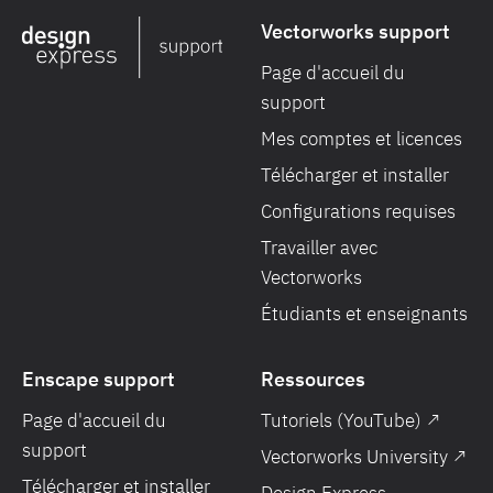
Vectorworks support
Page d'accueil du
support
Mes comptes et licences
Télécharger et installer
Configurations requises
Travailler avec
Vectorworks
Étudiants et enseignants
Enscape support
Ressources
Page d'accueil du
Tutoriels (YouTube) ↗
support
Vectorworks University ↗
Télécharger et installer