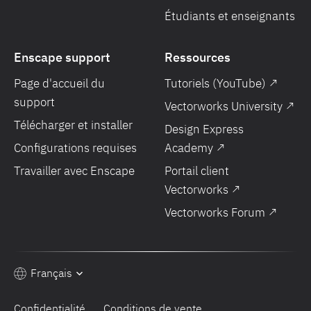
Étudiants et enseignants
Enscape support
Ressources
Page d'accueil du
Tutoriels (YouTube) ↗
support
Vectorworks University ↗
Télécharger et installer
Design Express
Configurations requises
Academy ↗
Travailler avec Enscape
Portail client
Vectorworks ↗
Vectorworks Forum ↗
Français
Confidentialité
Conditions de vente