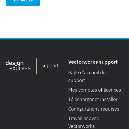
Vectorworks support
Page d'accueil du
support
Mes comptes et licences
Télécharger et installer
Configurations requises
Travailler avec
Vectorworks