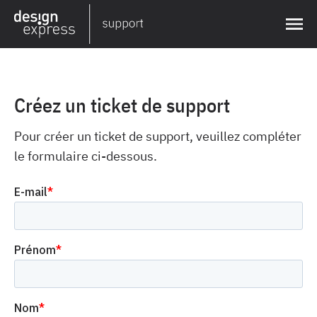
Créez un ticket de support
Pour créer un ticket de support, veuillez compléter
le formulaire ci-dessous.