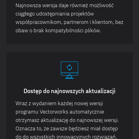
Najnowsza wersja daje również możliwość
ciągłego udostępniania projektów
współpracownikom, partnerom i klientom, bez
obaw o brak kompatybilności plików.
Dostęp do najnowszych aktualizacji
Wraz z wydaniem każdej nowej wersji
programu Vectorworks automatycznie
otrzymasz aktualizację do najnowszej wersji.
Oznacza to, że zawsze będziesz miał dostęp
do do wszystkich innowacyjnych rozwiązań,