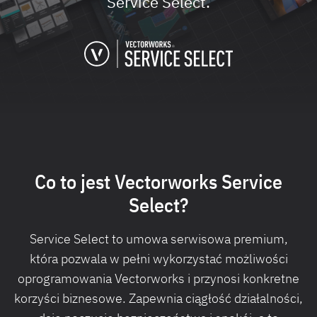
Service Select.
Co to jest Vectorworks Service
Select?
Service Select to umowa serwisowa premium,
która pozwala w pełni wykorzystać możliwości
oprogramowania Vectorworks i przynosi konkretne
korzyści biznesowe. Zapewnia ciągłość działalności,