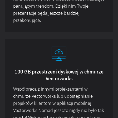
panującym trendom. Dzięki nim Twoje
prezentacje będą jeszcze bardziej
przekonujące.
100 GB przestrzeni dyskowej w chmurze
Vectorworks
Współpraca z innymi projektantami w
chmurze Vectorworks lub udostępnianie
projektów klientom w aplikacji mobilnej
Vectorworks Nomad jeszcze nigdy nie było tak
proste! Wykorzystaj maksymalną przestrzeń