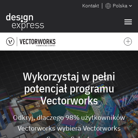
Kontakt
Polska
❌
Wykorzystaj w pełni
potencjał programu
Vectorworks
Odkryj, dlaczego 98% użytkowników
Vectorworks wybiera Vectorworks