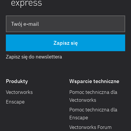
Zapisz się do newslettera
Produkty
Wsparcie techniczne
Vectorworks
Pomoc techniczna dla
Vectorworks
Enscape
Pomoc techniczna dla
Enscape
Vectorworks Forum