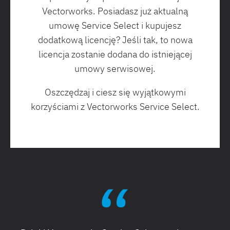
Vectorworks. Posiadasz już aktualną
umowę Service Select i kupujesz
dodatkową licencję? Jeśli tak, to nowa
licencja zostanie dodana do istniejącej
umowy serwisowej.
Oszczędzaj i ciesz się wyjątkowymi
korzyściami z Vectorworks Service Select.