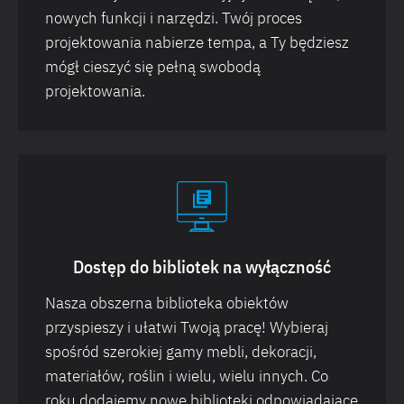
nowych funkcji i narzędzi. Twój proces
projektowania nabierze tempa, a Ty będziesz
mógł cieszyć się pełną swobodą
projektowania.
Dostęp do bibliotek na wyłączność
Nasza obszerna biblioteka obiektów
przyspieszy i ułatwi Twoją pracę! Wybieraj
spośród szerokiej gamy mebli, dekoracji,
materiałów, roślin i wielu, wielu innych. Co
roku dodajemy nowe biblioteki odpowiadające