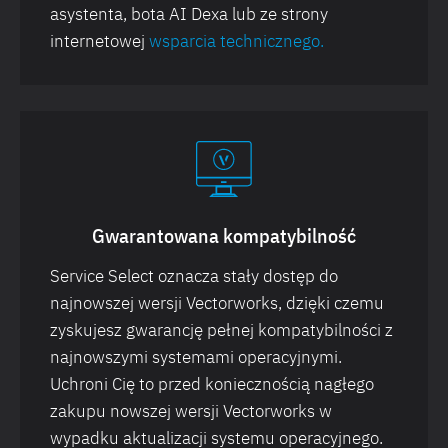
asystenta, bota AI Dexa lub ze strony
internetowej
wsparcia technicznego.
Gwarantowana kompatybilność
Service Select oznacza stały dostęp do
najnowszej wersji Vectorworks, dzięki czemu
zyskujesz gwarancję pełnej kompatybilności z
najnowszymi systemami operacyjnymi.
Uchroni Cię to przed koniecznością nagłego
zakupu nowszej wersji Vectorworks w
wypadku aktualizacji systemu operacyjnego.