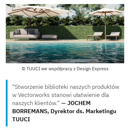
© TUUCI we współpracy z Design Express
“Stworzenie biblioteki naszych produktów
w Vectorworks stanowi ułatwienie dla
naszych klientów.”
— JOCHEM
BORREMANS, Dyrektor ds. Marketingu
TUUCI