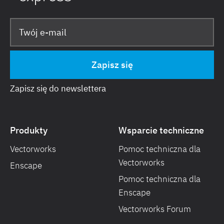
Zapisz się do newslettera
Produkty
Wsparcie techniczne
Vectorworks
Pomoc techniczna dla
Vectorworks
Enscape
Pomoc techniczna dla
Enscape
Vectorworks Forum