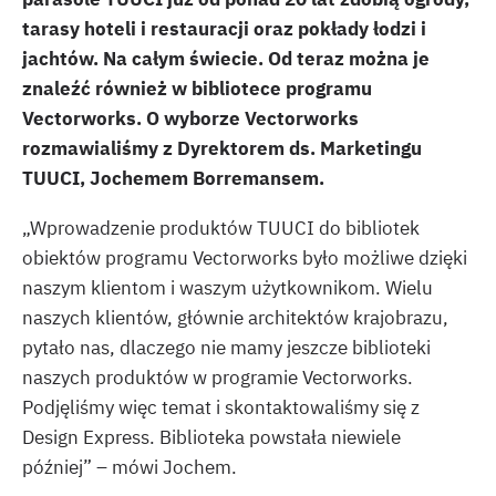
tarasy hoteli i restauracji oraz pokłady łodzi i
jachtów. Na całym świecie. Od teraz można je
znaleźć również w bibliotece programu
Vectorworks. O wyborze Vectorworks
rozmawialiśmy z Dyrektorem ds. Marketingu
TUUCI, Jochemem Borremansem.
„Wprowadzenie produktów TUUCI do bibliotek
obiektów programu Vectorworks było możliwe dzięki
naszym klientom i waszym użytkownikom. Wielu
naszych klientów, głównie architektów krajobrazu,
pytało nas, dlaczego nie mamy jeszcze biblioteki
naszych produktów w programie Vectorworks.
Podjęliśmy więc temat i skontaktowaliśmy się z
Design Express. Biblioteka powstała niewiele
później” – mówi Jochem.