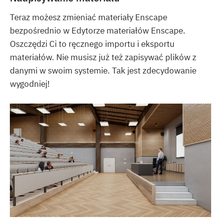
Teraz możesz zmieniać materiały Enscape
bezpośrednio w Edytorze materiałów Enscape.
Oszczędzi Ci to ręcznego importu i eksportu
materiałów. Nie musisz już też zapisywać plików z
danymi w swoim systemie. Tak jest zdecydowanie
wygodniej!