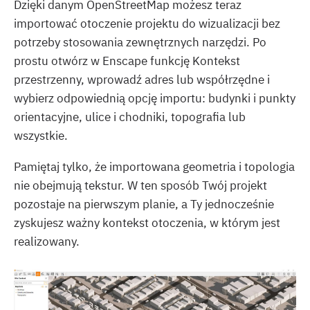
Dzięki danym OpenStreetMap możesz teraz
importować otoczenie projektu do wizualizacji bez
potrzeby stosowania zewnętrznych narzędzi. Po
prostu otwórz w Enscape funkcję Kontekst
przestrzenny, wprowadź adres lub współrzędne i
wybierz odpowiednią opcję importu: budynki i punkty
orientacyjne, ulice i chodniki, topografia lub
wszystkie.
Pamiętaj tylko, że importowana geometria i topologia
nie obejmują tekstur. W ten sposób Twój projekt
pozostaje na pierwszym planie, a Ty jednocześnie
zyskujesz ważny kontekst otoczenia, w którym jest
realizowany.