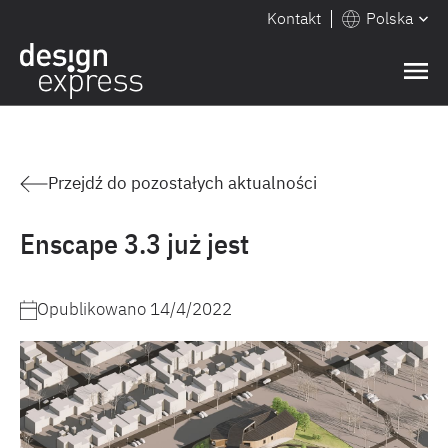
Kontakt
Polska
Przejdź do pozostałych aktualności
Enscape 3.3 już jest
Opublikowano
14/4/2022