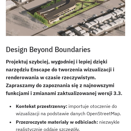
Design Beyond Boundaries
Projektuj szybciej, wygodniej i lepiej dzięki
narzędziu Enscape do tworzenia wizualizacji i
renderowania w czasie rzeczywistym.
Zapraszamy do zapoznania się z najnowszymi
funkcjami i zmianami zaktualizowanej wersji 3.3.
Kontekst przestrzenny:
importuje otoczenie do
wizualizacji na podstawie danych OpenStreetMap.
Przezroczyste materiały w odbiciach:
niezwykle
realistycznie oddaje szczegóły.