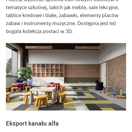
tematyce szkolnej, takich jak meble, sale lekcyjne,
tablice kredowe i białe, zabawki, elementy placów
zabaw i instrumenty muzyczne. Dostępna jest też
bogata kolekcja postaci w 3D.
Eksport kanału alfa