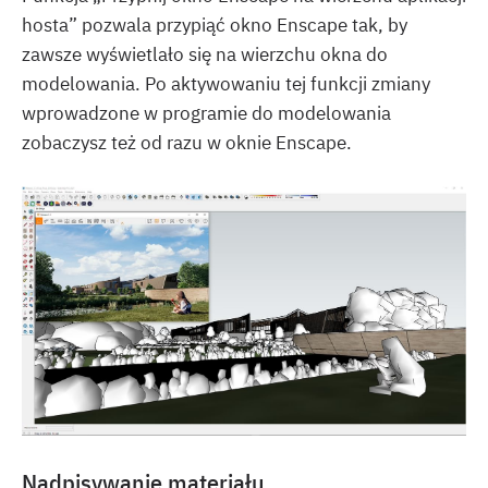
hosta” pozwala przypiąć okno Enscape tak, by
zawsze wyświetlało się na wierzchu okna do
modelowania. Po aktywowaniu tej funkcji zmiany
wprowadzone w programie do modelowania
zobaczysz też od razu w oknie Enscape.
Nadpisywanie materiału