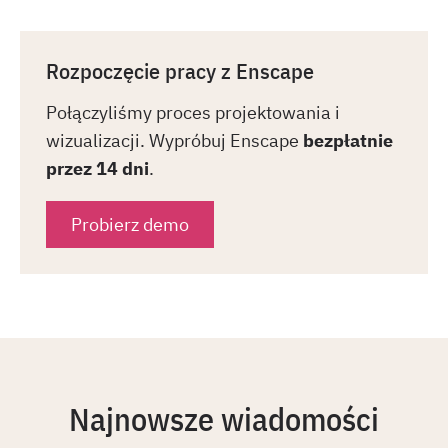
Rozpoczęcie pracy z Enscape
Połączyliśmy proces projektowania i
wizualizacji. Wypróbuj Enscape
bezpłatnie
przez 14 dni
.
Probierz demo
Najnowsze wiadomości