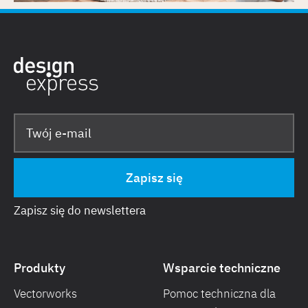
Zapisz się do newslettera
Produkty
Wsparcie techniczne
Vectorworks
Pomoc techniczna dla