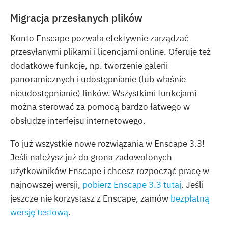
Migracja przesłanych plików
Konto Enscape pozwala efektywnie zarządzać
przesyłanymi plikami i licencjami online. Oferuje też
dodatkowe funkcje, np. tworzenie galerii
panoramicznych i udostępnianie (lub właśnie
nieudostępnianie) linków. Wszystkimi funkcjami
można sterować za pomocą bardzo łatwego w
obsłudze interfejsu internetowego.
To już wszystkie nowe rozwiązania w Enscape 3.3!
Jeśli należysz już do grona zadowolonych
użytkowników Enscape i chcesz rozpocząć pracę w
najnowszej wersji,
pobierz Enscape 3.3 tutaj
. Jeśli
jeszcze nie korzystasz z Enscape, zamów
bezpłatną
wersję testową
.