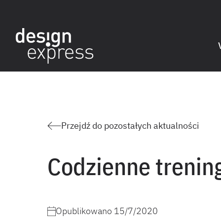
Przejdź do pozostałych aktualności
Codzienne trenin
Opublikowano
15/7/2020