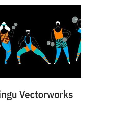
ningu Vectorworks