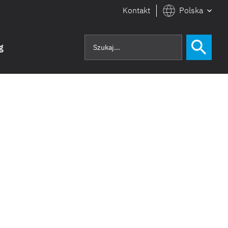
Kontakt
Polska
g