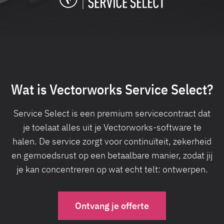
Wat is Vectorworks Service Select?
Service Select is een premium servicecontract dat
je toelaat alles uit je Vectorworks-software te
halen. De service zorgt voor continuïteit, zekerheid
en gemoedsrust op een betaalbare manier, zodat jij
je kan concentreren op wat echt telt: ontwerpen.
Ontvang je offerte