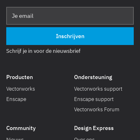
Schrijf je in voor de nieuwsbrief
Producten
Ondersteuning
Vectorworks
Vectorworks support
Enscape
Enscape support
Vectorworks Forum
Community
Design Express
Nieuws
Over ons