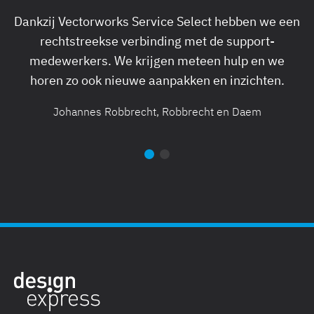
Dankzij Vectorworks Service Select hebben we een
rechtstreekse verbinding met de support-
b
medewerkers. We krijgen meteen hulp en we
horen zo ook nieuwe aanpakken en inzichten.
Johannes Robbrecht, Robbrecht en Daem