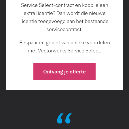
Service Select-contract en koop je een
extra licentie? Dan wordt die nieuwe
licentie toegevoegd aan het bestaande
servicecontract.
Bespaar en geniet van unieke voordelen
met Vectorworks Service Select.
Ontvang je offerte