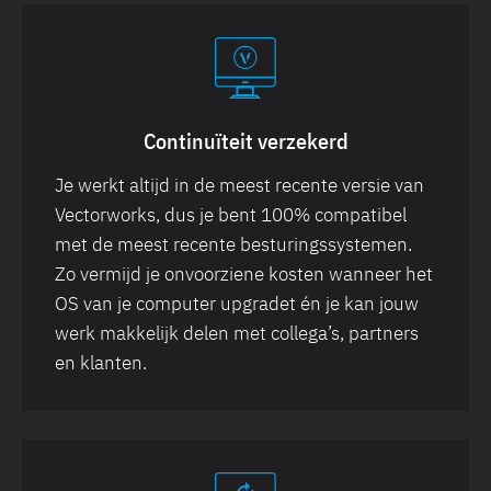
Continuïteit verzekerd
Je werkt altijd in de meest recente versie van
Vectorworks, dus je bent 100% compatibel
met de meest recente besturingssystemen.
Zo vermijd je onvoorziene kosten wanneer het
OS van je computer upgradet én je kan jouw
werk makkelijk delen met collega’s, partners
en klanten.