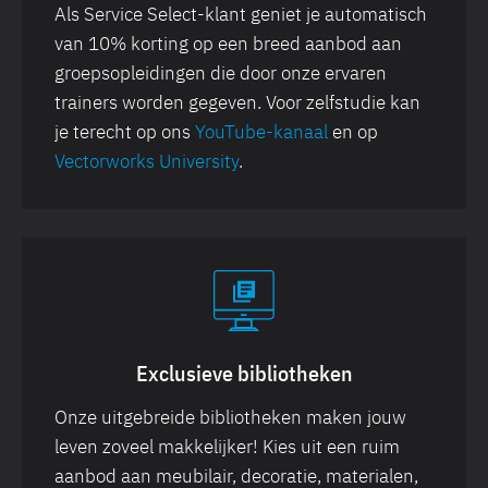
Als Service Select-klant geniet je automatisch
van 10% korting op een breed aanbod aan
groepsopleidingen die door onze ervaren
trainers worden gegeven. Voor zelfstudie kan
je terecht op ons
YouTube-kanaal
en op
Vectorworks University
.
Exclusieve bibliotheken
Onze uitgebreide bibliotheken maken jouw
leven zoveel makkelijker! Kies uit een ruim
aanbod aan meubilair, decoratie, materialen,