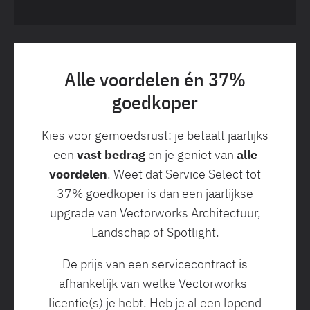
Alle voordelen én 37%
goedkoper
Kies voor gemoedsrust: je betaalt jaarlijks
een
vast bedrag
en je geniet van
alle
voordelen
. Weet dat Service Select tot
37% goedkoper is dan een jaarlijkse
upgrade van Vectorworks Architectuur,
Landschap of Spotlight.
De prijs van een servicecontract is
afhankelijk van welke Vectorworks-
licentie(s) je hebt. Heb je al een lopend