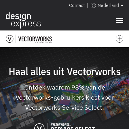
Contact
Nederland
❌
Haal alles uit Vectorworks
Ontdek waarom 98% van de
Vectorworks-gebruikers kiest voor
Vectorworks Service Select.