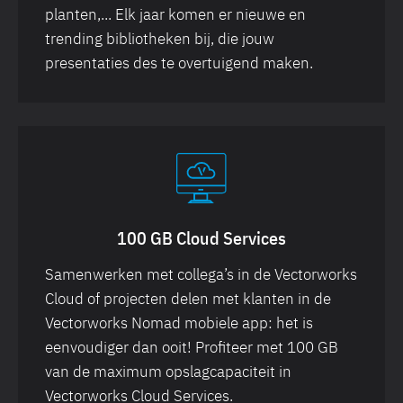
planten,... Elk jaar komen er nieuwe en
trending bibliotheken bij, die jouw
presentaties des te overtuigend maken.
100 GB Cloud Services
Samenwerken met collega’s in de Vectorworks
Cloud of projecten delen met klanten in de
Vectorworks Nomad mobiele app: het is
eenvoudiger dan ooit! Profiteer met 100 GB
van de maximum opslagcapaciteit in
Vectorworks Cloud Services.