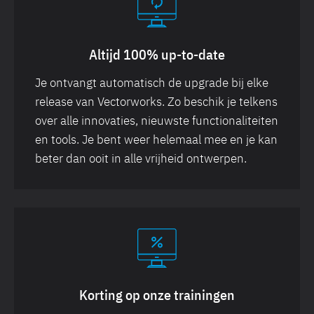
Altijd 100% up-to-date
Je ontvangt automatisch de upgrade bij elke
release van Vectorworks. Zo beschik je telkens
over alle innovaties, nieuwste functionaliteiten
en tools. Je bent weer helemaal mee en je kan
beter dan ooit in alle vrijheid ontwerpen.
Korting op onze trainingen