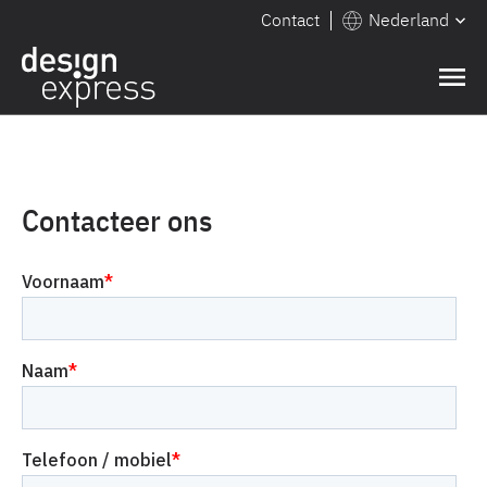
Contact
Nederland
Contacteer ons