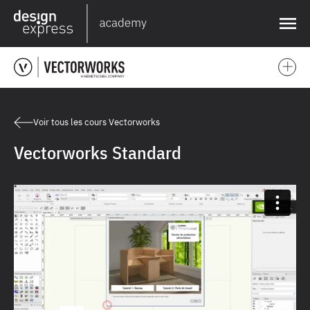
❌
Voir tous les cours Vectorworks
Vectorworks Standard