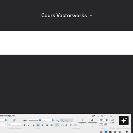
Cours Vectorworks