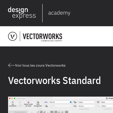
Voir tous les cours Vectorworks
Vectorworks Standard