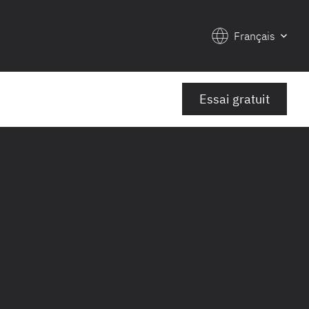
Français
Essai gratuit