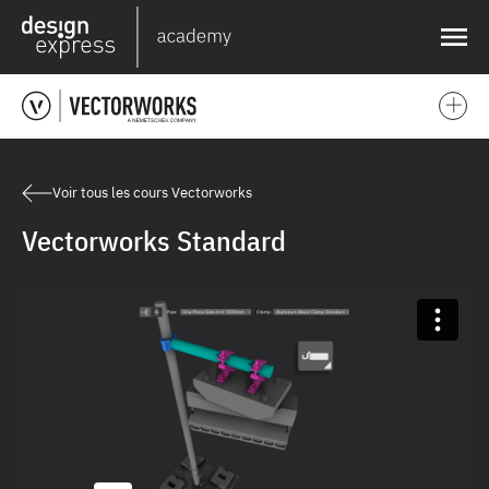
❌
Voir tous les cours Vectorworks
Vectorworks Standard