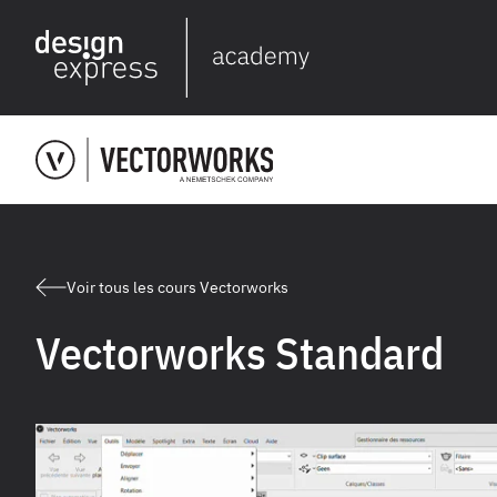
Voir tous les cours Vectorworks
Vectorworks Standard