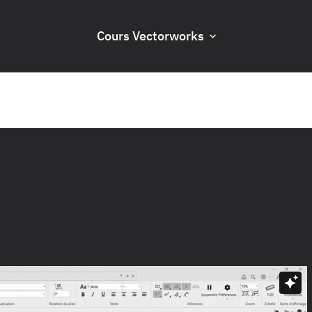
Cours Vectorworks