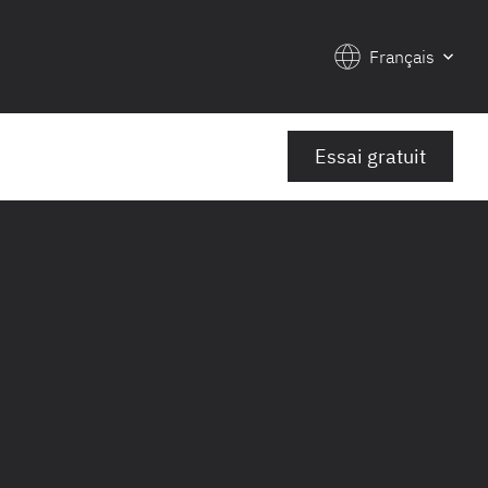
Français
Essai gratuit