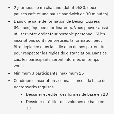
2 journées de 6h chacune (début 9h30, deux
pauses café et une pause sandwich de 30 minutes)
Dans une salle de formation de Design Express
(Malines) équipée d'ordinateurs. Vous pouvez aussi
utiliser votre ordinateur portable personnel. Si les
inscriptions sont nombreuses, la formation peut
être déplacée dans la salle d'un de nos partenaires
pour respecter les règles de distanciation. Dans ce
cas, les participants seront informés en temps
voulu.
Minimum 3 participants, maximum 15
Condition d’inscription : connaissances de base de
Vectorworks requises
Dessiner et éditer des formes de base en 2D
Dessiner et éditer des volumes de base en
3D