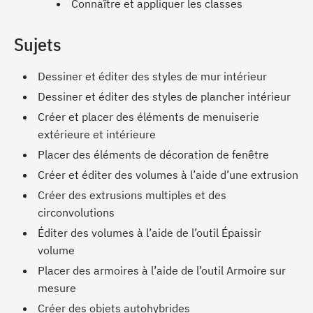
Connaître et appliquer les classes
Sujets
Dessiner et éditer des styles de mur intérieur
Dessiner et éditer des styles de plancher intérieur
Créer et placer des éléments de menuiserie
extérieure et intérieure
Placer des éléments de décoration de fenêtre
Créer et éditer des volumes à l’aide d’une extrusion
Créer des extrusions multiples et des
circonvolutions
Éditer des volumes à l’aide de l’outil Épaissir
volume
Placer des armoires à l’aide de l’outil Armoire sur
mesure
Créer des objets autohybrides