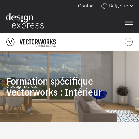
Contact
Belgique
❌
Formation spécifique
© Design Express
Vectorworks : Intérieur