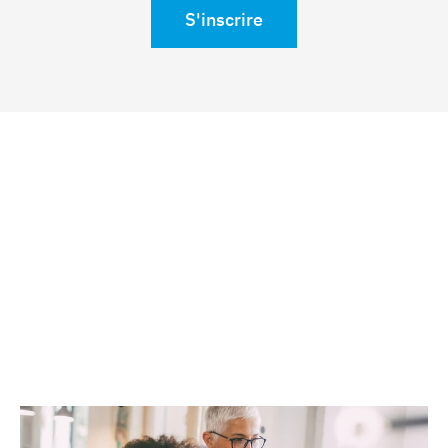
S'inscrire