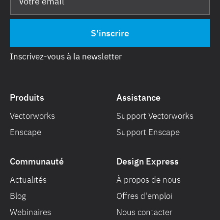
Inscrivez-vous à la newsletter
Produits
Assistance
Vectorworks
Support Vectorworks
Enscape
Support Enscape
Communauté
Design Express
Actualités
À propos de nous
Blog
Offres d'emploi
Webinaires
Nous contacter