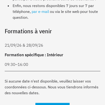
Enfin, nous restons disponibles 7 jours sur 7 par
téléphone,
par e-mail
ou via le site web pour toute
question.
Formations à venir
21/09/26 & 28/09/26
Formation spécifique : Intérieur
09:30–16:00
Si aucune date n'est disponible, veuillez laisser vos
coordonnées ci-dessous. Nous vous tiendrons informés
des nouvelles dates.