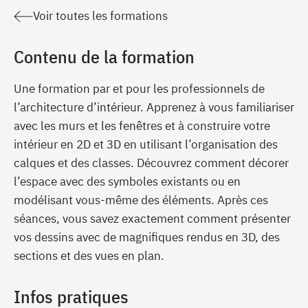
Voir toutes les formations
Contenu de la formation
Une formation par et pour les professionnels de
l’architecture d’intérieur. Apprenez à vous familiariser
avec les murs et les fenêtres et à construire votre
intérieur en 2D et 3D en utilisant l’organisation des
calques et des classes. Découvrez comment décorer
l’espace avec des symboles existants ou en
modélisant vous-même des éléments. Après ces
séances, vous savez exactement comment présenter
vos dessins avec de magnifiques rendus en 3D, des
sections et des vues en plan.
Infos pratiques