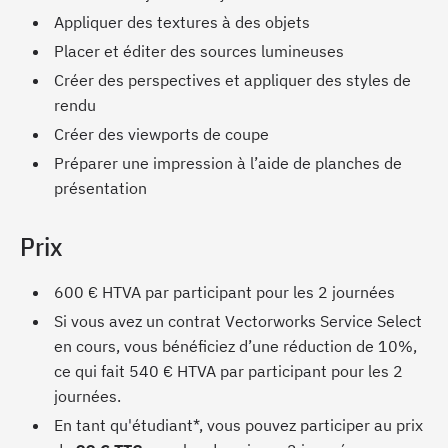
Appliquer des textures à des objets
Placer et éditer des sources lumineuses
Créer des perspectives et appliquer des styles de
rendu
Créer des viewports de coupe
Préparer une impression à l’aide de planches de
présentation
Prix
600 € HTVA par participant pour les 2 journées
Si vous avez un contrat Vectorworks Service Select
en cours, vous bénéficiez d’une réduction de 10%,
ce qui fait 540 € HTVA par participant pour les 2
journées.
En tant qu'étudiant*, vous pouvez participer au prix